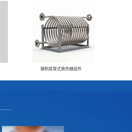
镍制盘管式换热器组件