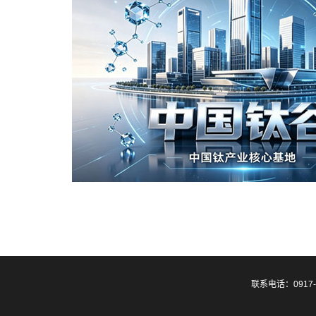
联系电话：0917