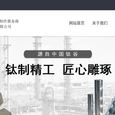
网站首页
关于我们