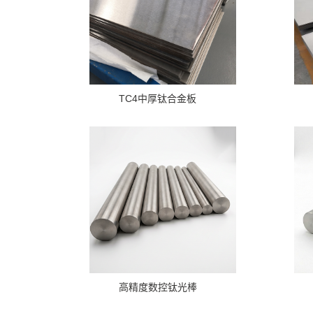
TC4中厚钛合金板
高精度数控钛光棒