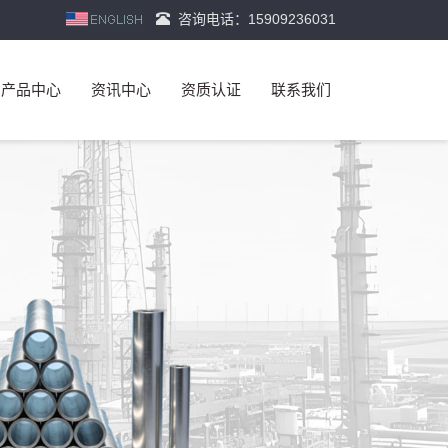
咨询电话：15909236031
产品中心
资讯中心
资质认证
联系我们